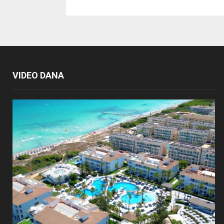
VIDEO DANA