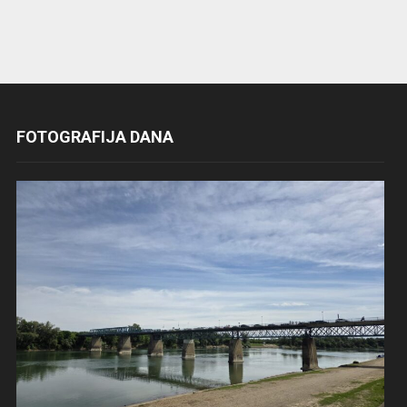
FOTOGRAFIJA DANA