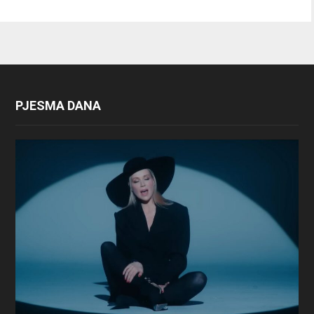
PJESMA DANA