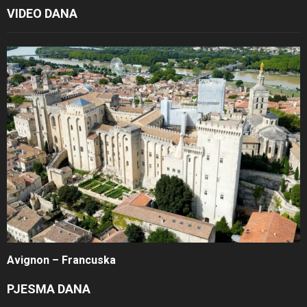
VIDEO DANA
Avignon – Francuska
PJESMA DANA