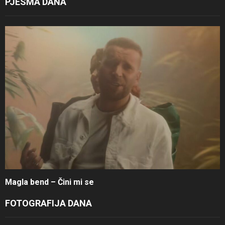
PJESMA DANA
Magla bend – Čini mi se
FOTOGRAFIJA DANA