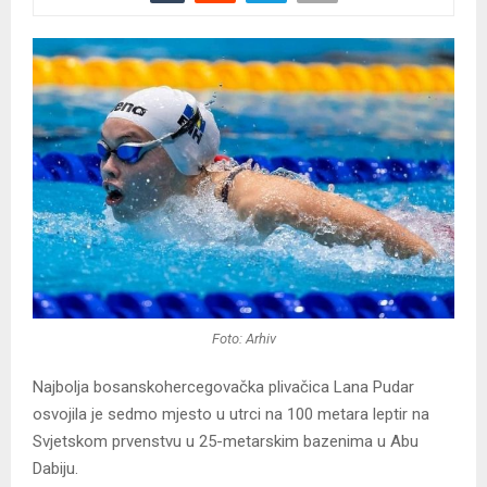
Foto: Arhiv
Najbolja bosanskohercegovačka plivačica Lana Pudar
osvojila je sedmo mjesto u utrci na 100 metara leptir na
Svjetskom prvenstvu u 25-metarskim bazenima u Abu
Dabiju.