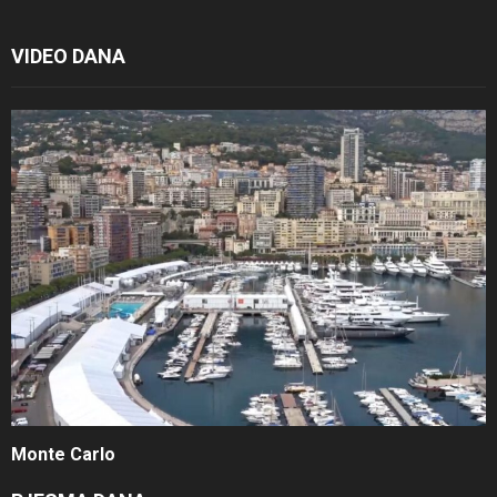
VIDEO DANA
Monte Carlo