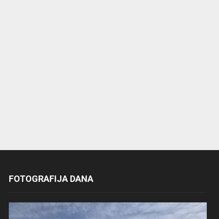
FOTOGRAFIJA DANA