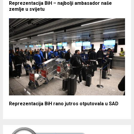
Reprezentacija BiH – najbolji ambasador naše
zemlje u svijetu
Reprezentacija BiH rano jutros otputovala u SAD