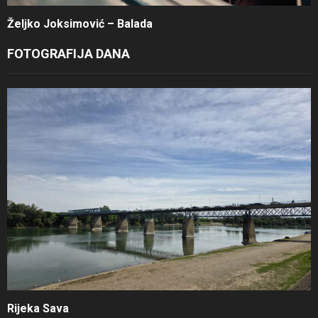
Željko Joksimović – Balada
FOTOGRAFIJA DANA
Rijeka Sava