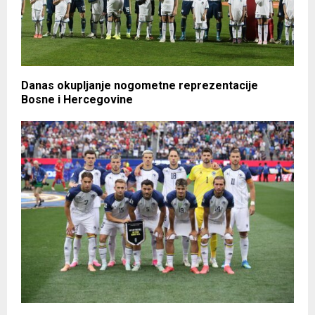
Danas okupljanje nogometne reprezentacije
Bosne i Hercegovine