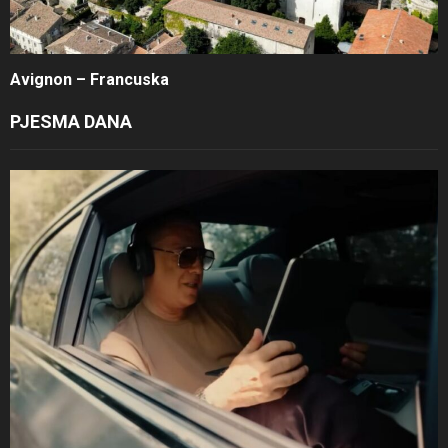
Avignon – Francuska
PJESMA DANA