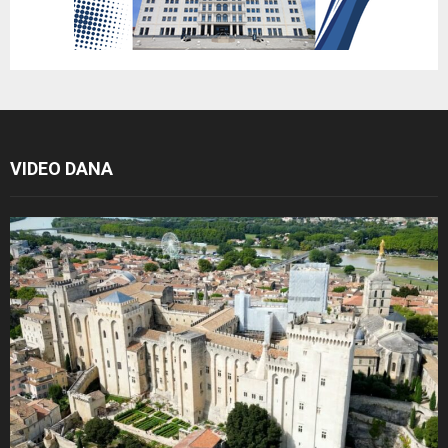
VIDEO DANA