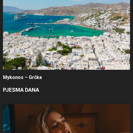
Mykonos – Grčka
PJESMA DANA