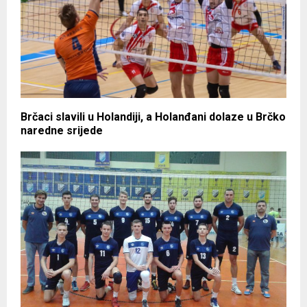
Brčaci slavili u Holandiji, a Holanđani dolaze u Brčko
naredne srijede