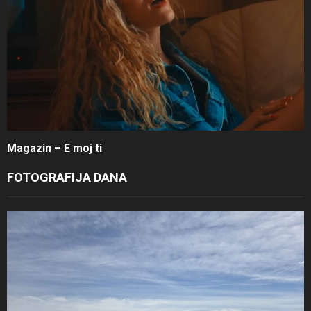
Magazin – E moj ti
FOTOGRAFIJA DANA