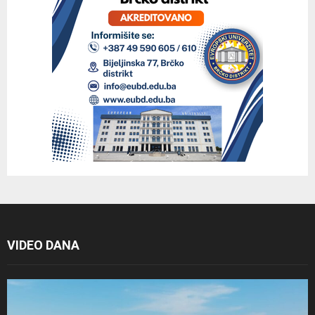
VIDEO DANA