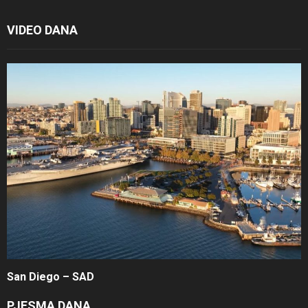
VIDEO DANA
San Diego – SAD
PJESMA DANA