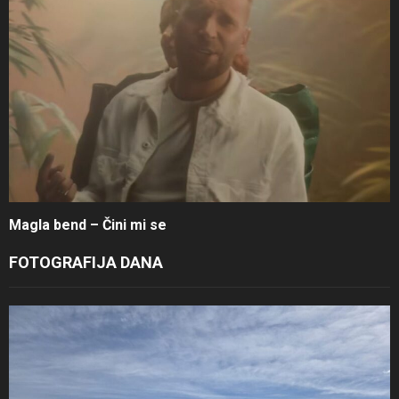
Magla bend – Čini mi se
FOTOGRAFIJA DANA