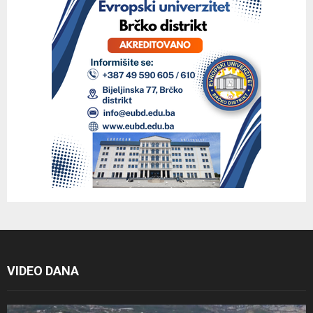
VIDEO DANA