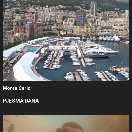
Monte Carlo
PJESMA DANA