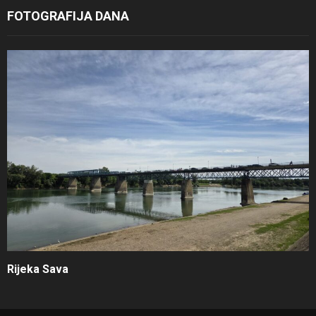
FOTOGRAFIJA DANA
Rijeka Sava