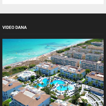
VIDEO DANA