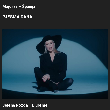
Majorka – Španija
PJESMA DANA
Jelena Rozga – Ljubi me