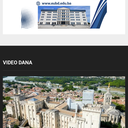
VIDEO DANA