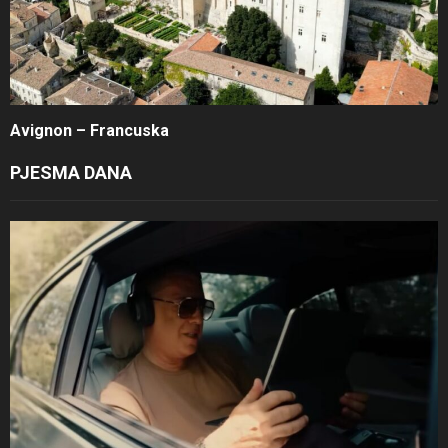
Avignon – Francuska
PJESMA DANA