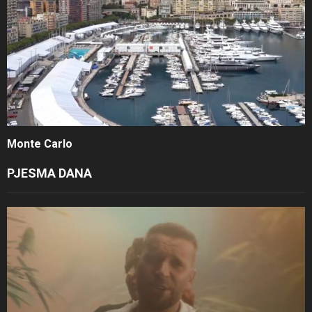
Monte Carlo
PJESMA DANA