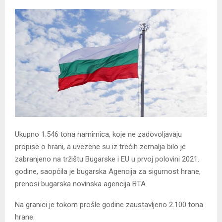
Ukupno 1.546 tona namirnica, koje ne zadovoljavaju
propise o hrani, a uvezene su iz trećih zemalja bilo je
zabranjeno na tržištu Bugarske i EU u prvoj polovini 2021.
godine, saopćila je bugarska Agencija za sigurnost hrane,
prenosi bugarska novinska agencija BTA.
Na granici je tokom prošle godine zaustavljeno 2.100 tona
hrane.