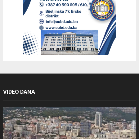
VIDEO DANA