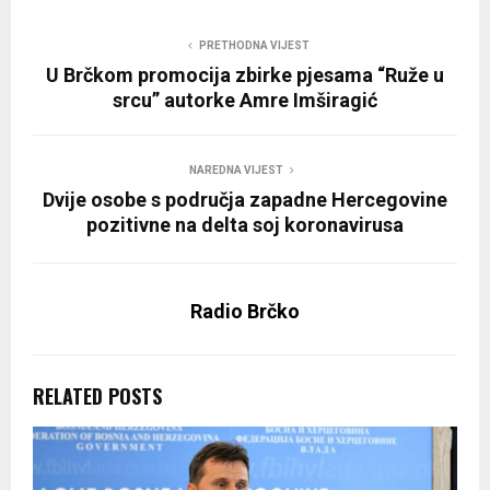
PRETHODNA VIJEST
U Brčkom promocija zbirke pjesama “Ruže u
srcu” autorke Amre Imširagić
NAREDNA VIJEST
Dvije osobe s područja zapadne Hercegovine
pozitivne na delta soj koronavirusa
Radio Brčko
RELATED POSTS