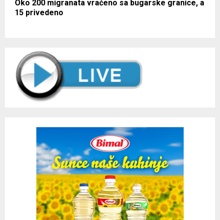
Oko 200 migranata vraćeno sa bugarske granice, a
15 privedeno