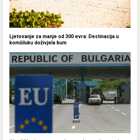
Ljetovanje za manje od 300 evra: Destinacija u
komšiluku doživjela bum