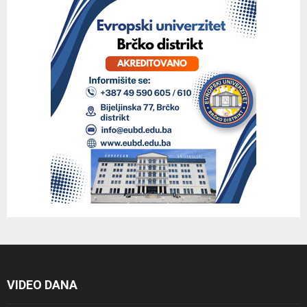
VIDEO DANA