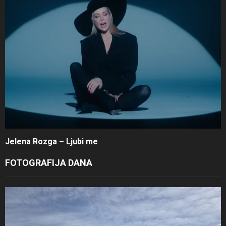
Jelena Rozga – Ljubi me
FOTOGRAFIJA DANA