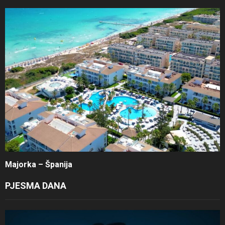
Majorka – Španija
PJESMA DANA