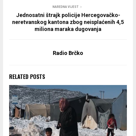
NAREDNA VIJEST
Jednosatni štrajk policije Hercegovačko-
neretvanskog kantona zbog neisplaćenih 4,5
miliona maraka dugovanja
Radio Brčko
RELATED POSTS