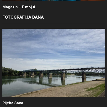
Magazin – E moj ti
FOTOGRAFIJA DANA
Rijeka Sava