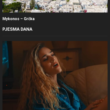
Mykonos – Grčka
PJESMA DANA