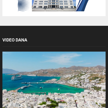
VIDEO DANA