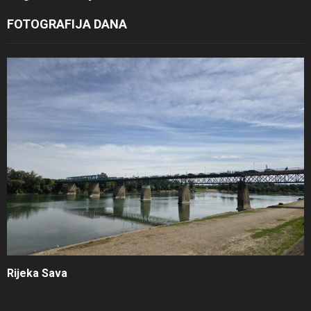
FOTOGRAFIJA DANA
Rijeka Sava