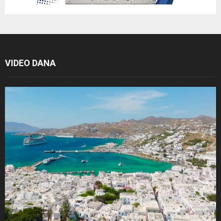
VIDEO DANA