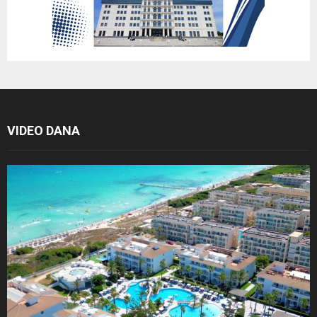
VIDEO DANA