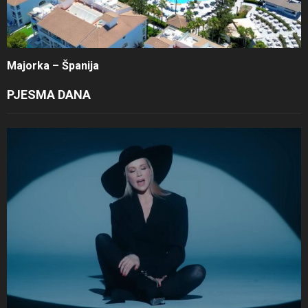
Majorka – Španija
PJESMA DANA