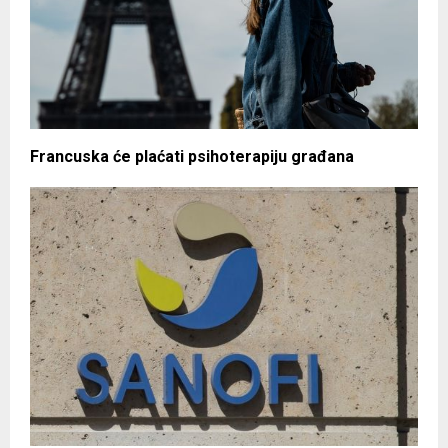
Francuska će plaćati psihoterapiju građana