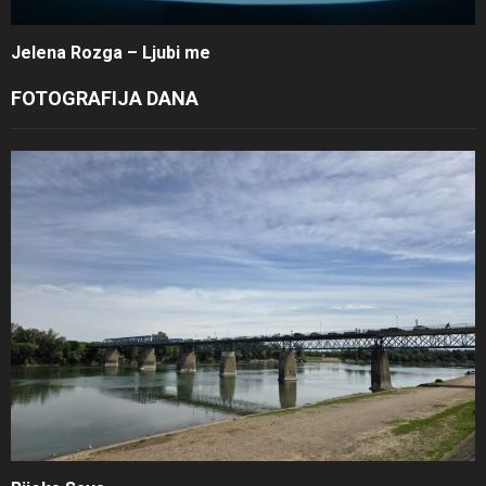
Jelena Rozga – Ljubi me
FOTOGRAFIJA DANA