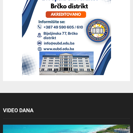
VIDEO DANA