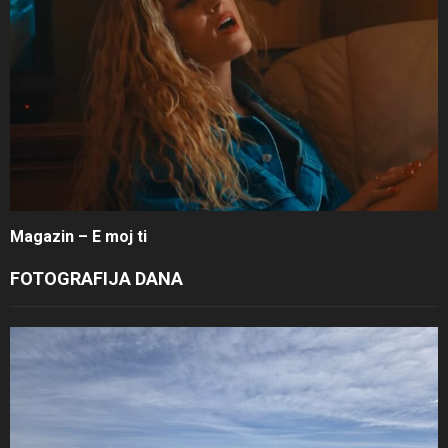
Magazin – E moj ti
FOTOGRAFIJA DANA