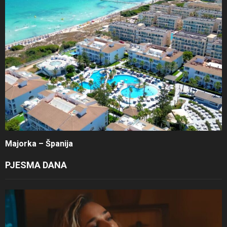
Majorka – Španija
PJESMA DANA