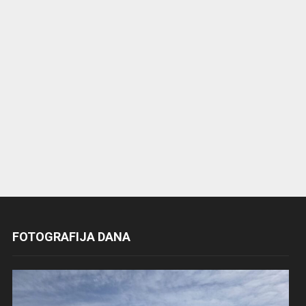
FOTOGRAFIJA DANA