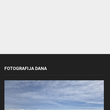
FOTOGRAFIJA DANA