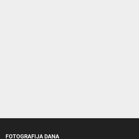
FOTOGRAFIJA DANA