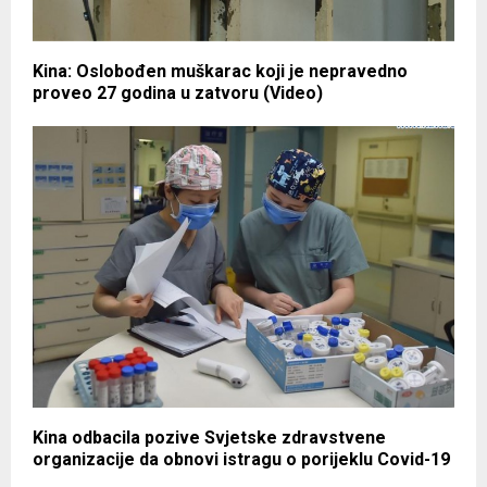
Kina: Oslobođen muškarac koji je nepravedno
proveo 27 godina u zatvoru (Video)
Kina odbacila pozive Svjetske zdravstvene
organizacije da obnovi istragu o porijeklu Covid-19