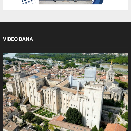
VIDEO DANA