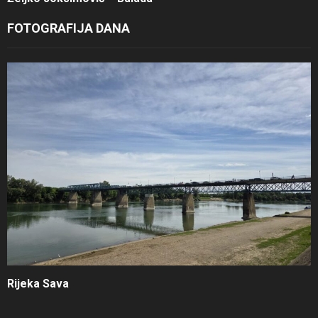
FOTOGRAFIJA DANA
Rijeka Sava