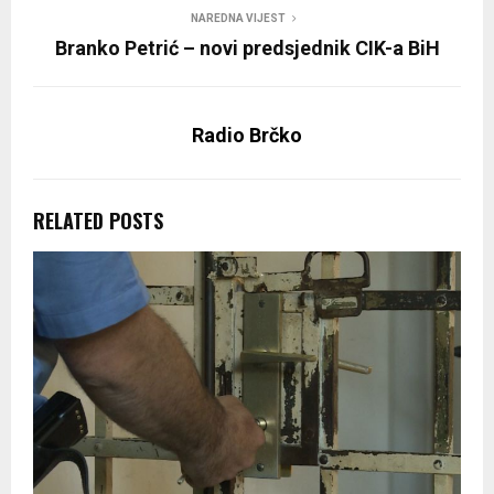
NAREDNA VIJEST
Branko Petrić – novi predsjednik CIK-a BiH
Radio Brčko
RELATED POSTS