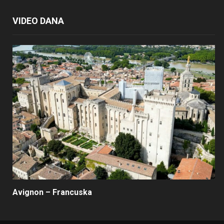
VIDEO DANA
Avignon – Francuska