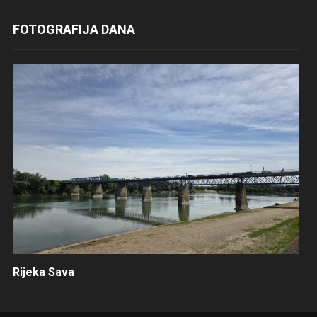
FOTOGRAFIJA DANA
Rijeka Sava