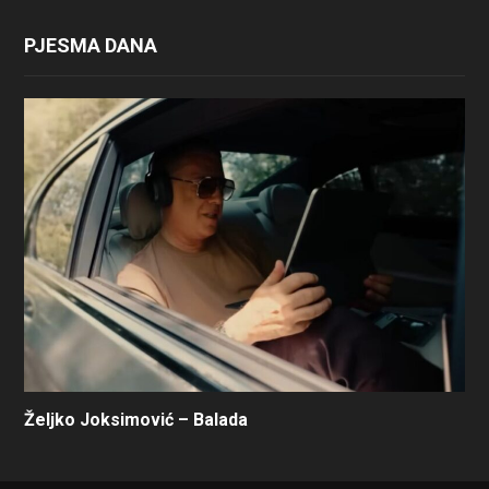
PJESMA DANA
Željko Joksimović – Balada