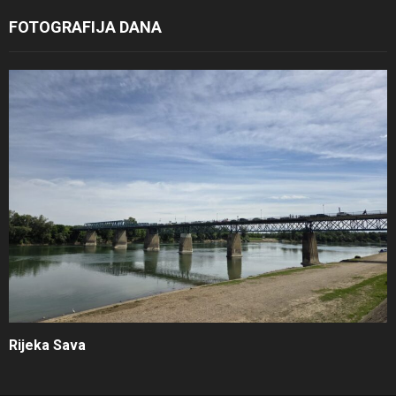
FOTOGRAFIJA DANA
Rijeka Sava