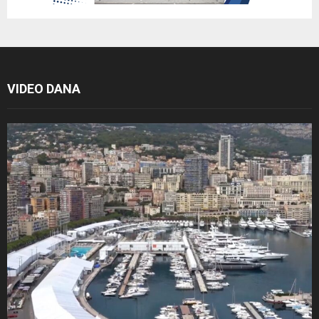
VIDEO DANA