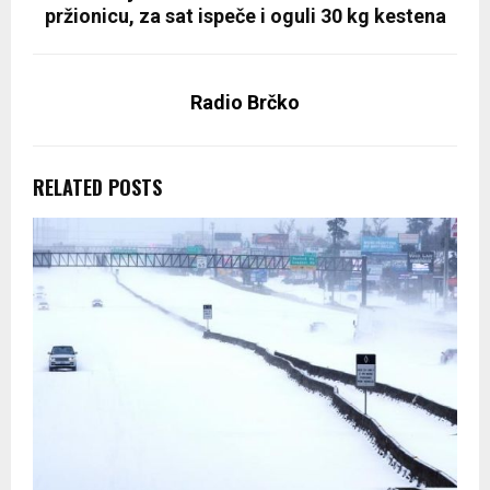
pržionicu, za sat ispeče i oguli 30 kg kestena
Radio Brčko
RELATED POSTS