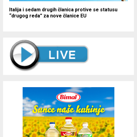
Italija i sedam drugih članica protive se statusu
“drugog reda” za nove članice EU