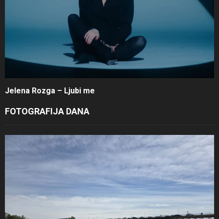
Jelena Rozga – Ljubi me
FOTOGRAFIJA DANA