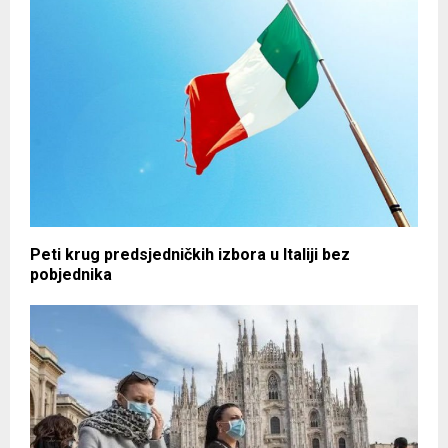
Peti krug predsjedničkih izbora u Italiji bez
pobjednika