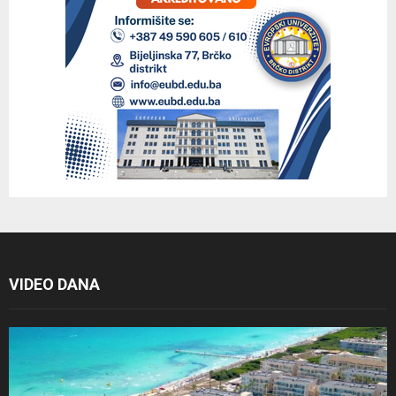
VIDEO DANA