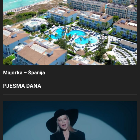
Majorka – Španija
PJESMA DANA