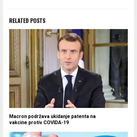
RELATED POSTS
Macron podržava ukidanje patenta na
vakcine protiv COVIDA-19