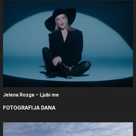
Jelena Rozga – Ljubi me
FOTOGRAFIJA DANA