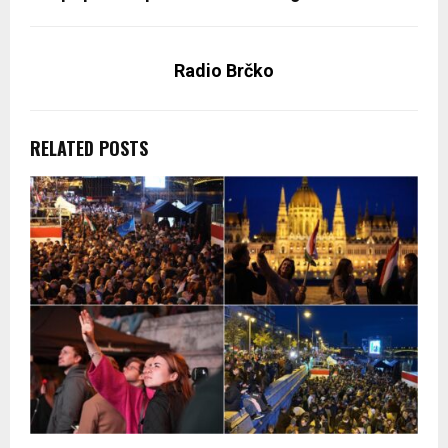
Radio Brčko
RELATED POSTS