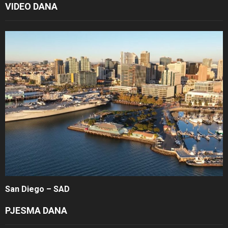
VIDEO DANA
San Diego – SAD
PJESMA DANA