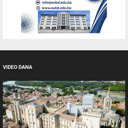
VIDEO DANA