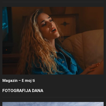
Magazin – E moj ti
FOTOGRAFIJA DANA