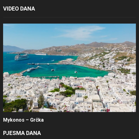
VIDEO DANA
Mykonos – Grčka
PJESMA DANA