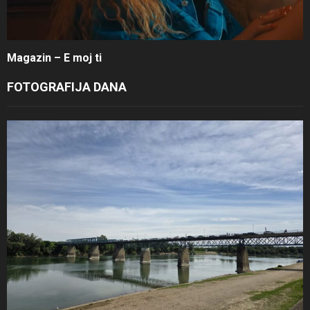
Magazin – E moj ti
FOTOGRAFIJA DANA