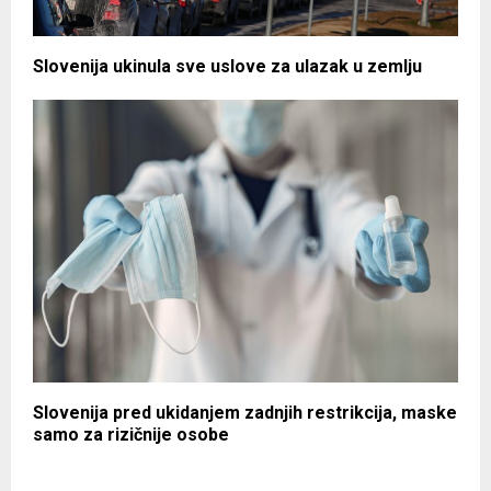
Slovenija ukinula sve uslove za ulazak u zemlju
Slovenija pred ukidanjem zadnjih restrikcija, maske
samo za rizičnije osobe