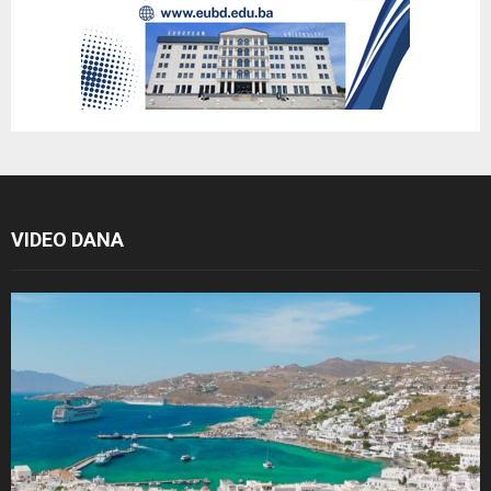
VIDEO DANA