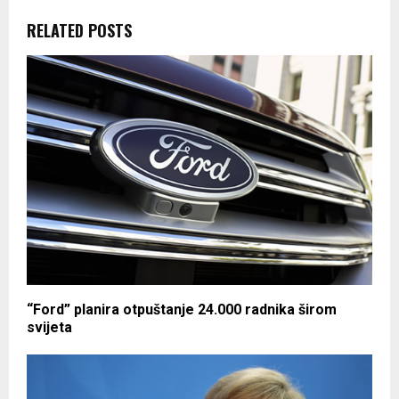
RELATED POSTS
“Ford” planira otpuštanje 24.000 radnika širom
svijeta