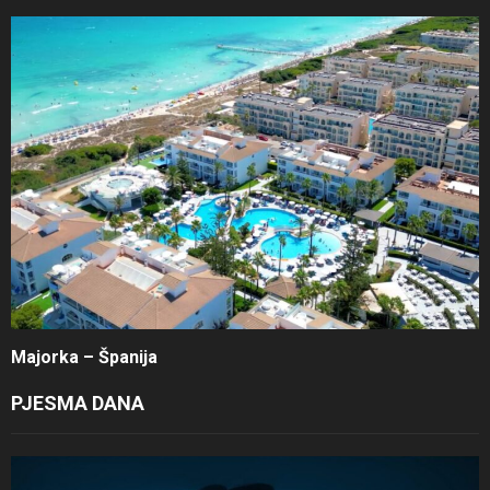
Majorka – Španija
PJESMA DANA