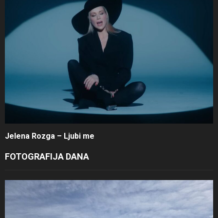
Jelena Rozga – Ljubi me
FOTOGRAFIJA DANA