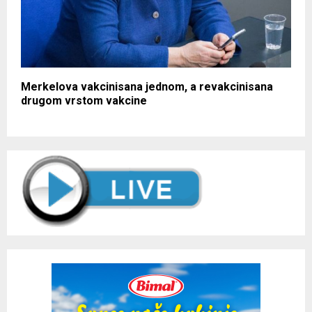
Merkelova vakcinisana jednom, a revakcinisana
drugom vrstom vakcine