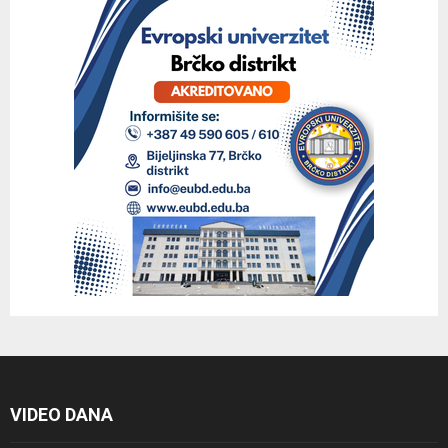
VIDEO DANA