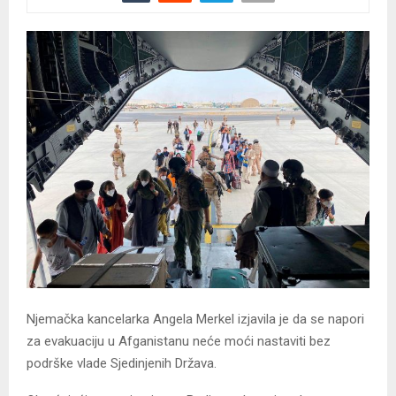
Njemačka kancelarka Angela Merkel izjavila je da se napori
za evakuaciju u Afganistanu neće moći nastaviti bez
podrške vlade Sjedinjenih Država.