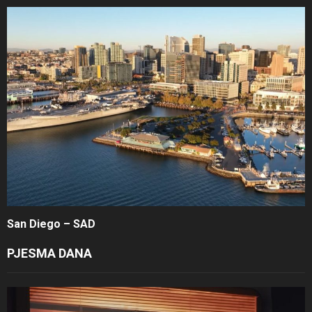
San Diego – SAD
PJESMA DANA