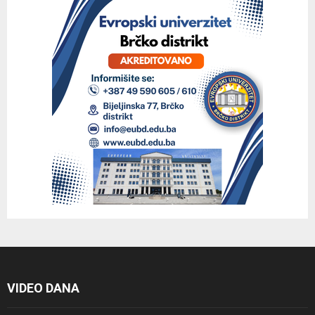
VIDEO DANA