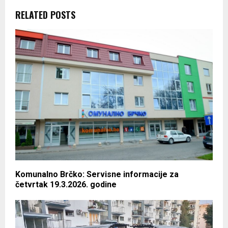
RELATED POSTS
Komunalno Brčko: Servisne informacije za
četvrtak 19.3.2026. godine