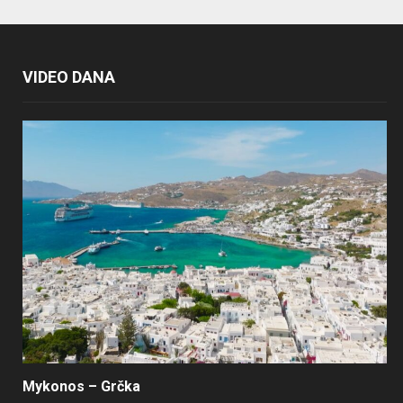
VIDEO DANA
Mykonos – Grčka