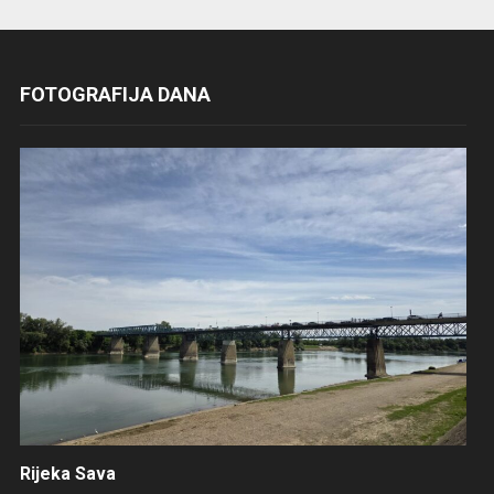
FOTOGRAFIJA DANA
Rijeka Sava