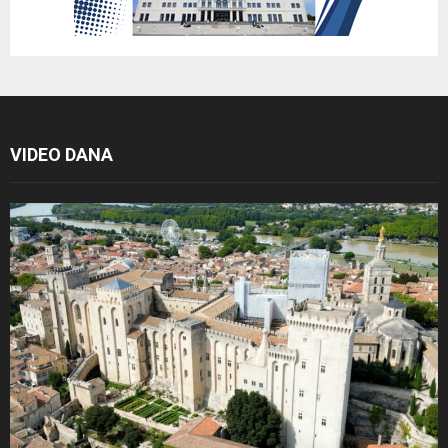
VIDEO DANA