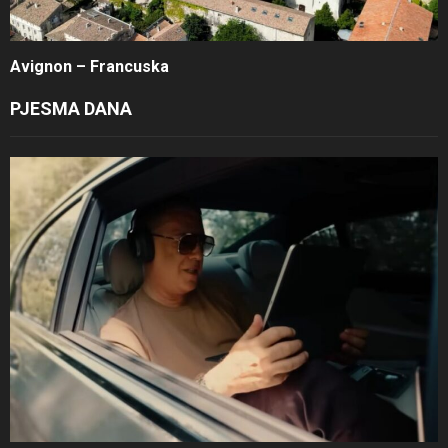
Avignon – Francuska
PJESMA DANA