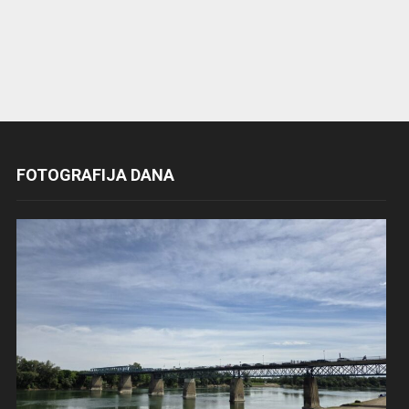
FOTOGRAFIJA DANA