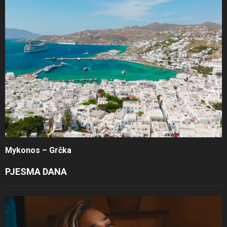
Mykonos – Grčka
PJESMA DANA