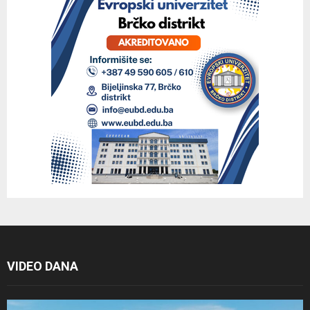
VIDEO DANA