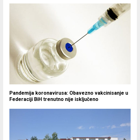
Pandemija koronavirusa: Obavezno vakcinisanje u
Federaciji BiH trenutno nije isključeno