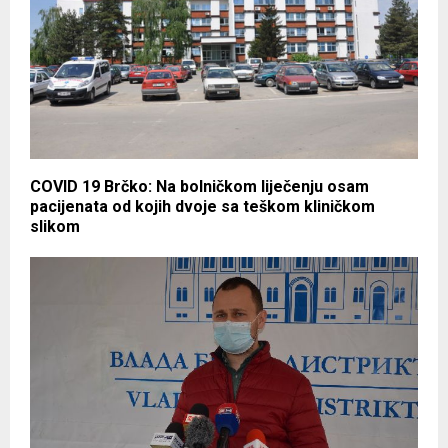
COVID 19 Brčko: Na bolničkom liječenju osam
pacijenata od kojih dvoje sa teškom kliničkom
slikom