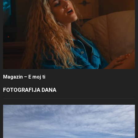
Magazin – E moj ti
FOTOGRAFIJA DANA