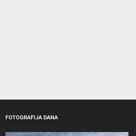
FOTOGRAFIJA DANA