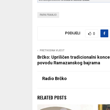
PAPA FRANJO
PODIJELI
0
PRETHODNA VIJEST
Brčko: Upriličen tradicionalni konce
povodu Ramazanskog bajrama
Radio Brčko
RELATED POSTS