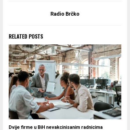
Radio Brčko
RELATED POSTS
Dvije firme u BiH nevakcinisanim radnicima