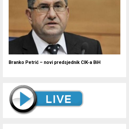
Branko Petrić – novi predsjednik CIK-a BiH