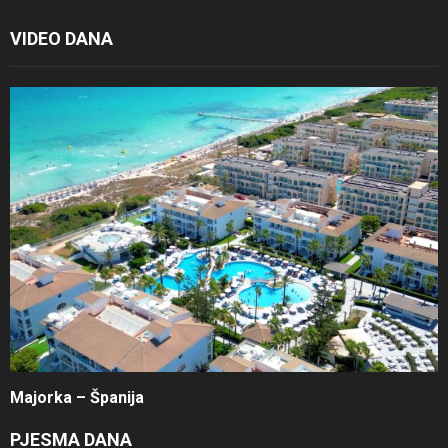
VIDEO DANA
Majorka – Španija
PJESMA DANA