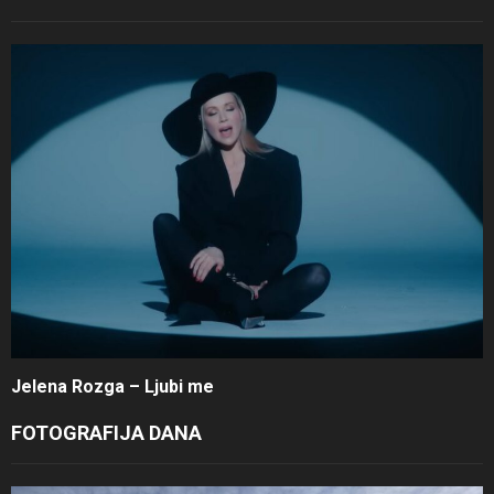
Jelena Rozga – Ljubi me
FOTOGRAFIJA DANA