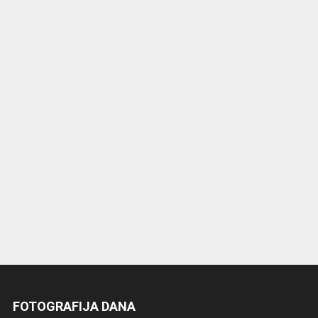
FOTOGRAFIJA DANA