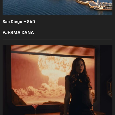
San Diego – SAD
PJESMA DANA