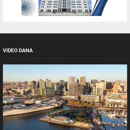
VIDEO DANA