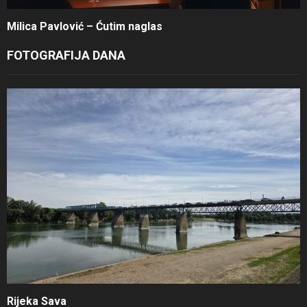
Milica Pavlović – Ćutim naglas
FOTOGRAFIJA DANA
Rijeka Sava