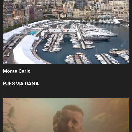
Monte Carlo
PJESMA DANA