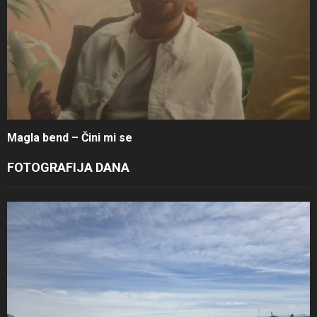
Magla bend – Čini mi se
FOTOGRAFIJA DANA