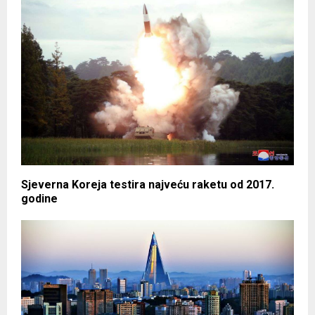
Sjeverna Koreja testira najveću raketu od 2017.
godine