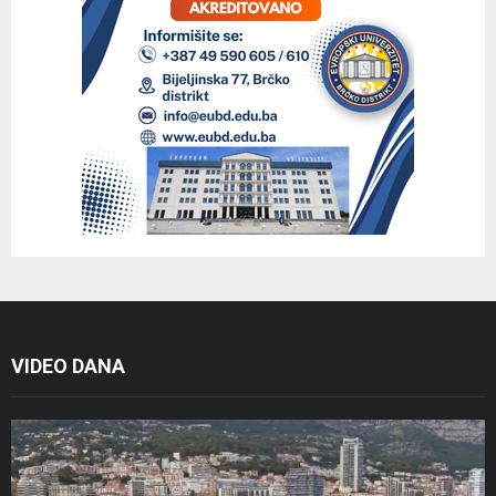
VIDEO DANA