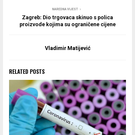
NAREDNA VIJEST
Zagreb: Dio trgovaca skinuo s polica
proizvode kojima su ograničene cijene
Vladimir Matijević
RELATED POSTS