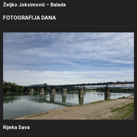
Željko Joksimović – Balada
FOTOGRAFIJA DANA
Rijeka Sava