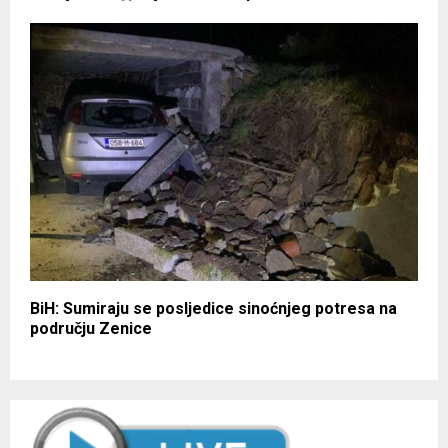
BiH: Sumiraju se posljedice sinoćnjeg potresa na
području Zenice