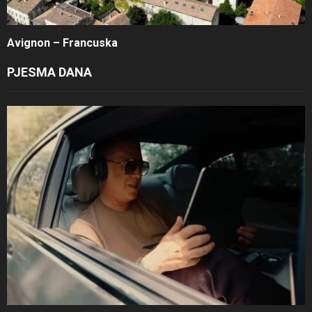
Avignon – Francuska
PJESMA DANA