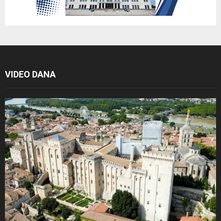
VIDEO DANA