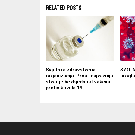
RELATED POSTS
Svjetska zdravstvena
SZO: 
organizacija: Prva i najvažnija
progla
stvar je bezbjednost vakcine
protiv kovida 19