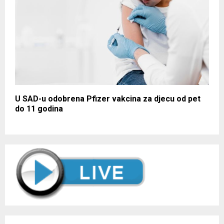
U SAD-u odobrena Pfizer vakcina za djecu od pet
do 11 godina