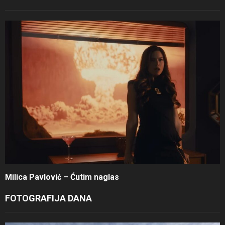
Milica Pavlović – Ćutim naglas
FOTOGRAFIJA DANA