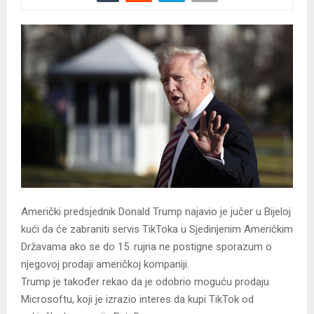
Američki predsjednik Donald Trump najavio je jučer u Bijeloj
kući da će zabraniti servis TikToka u Sjedinjenim Američkim
Državama ako se do 15. rujna ne postigne sporazum o
njegovoj prodaji američkoj kompaniji.
Trump je također rekao da je odobrio moguću prodaju
Microsoftu, koji je izrazio interes da kupi TikTok od