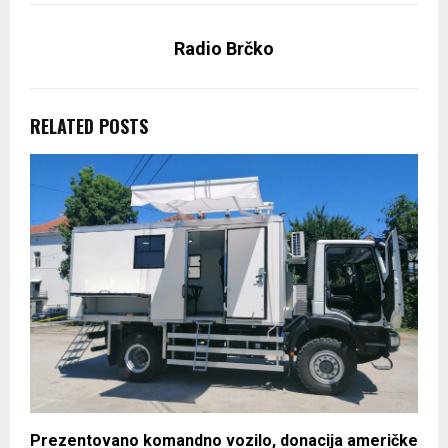
Radio Brčko
RELATED POSTS
Prezentovano komandno vozilo, donacija američke