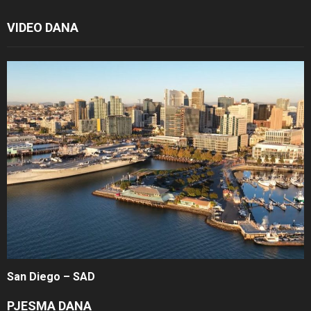
VIDEO DANA
San Diego – SAD
PJESMA DANA