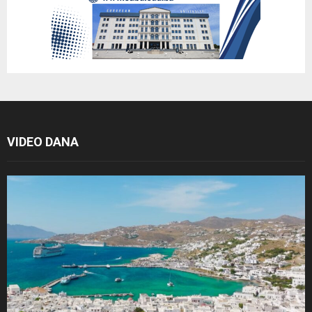
VIDEO DANA