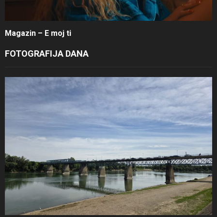
Magazin – E moj ti
FOTOGRAFIJA DANA