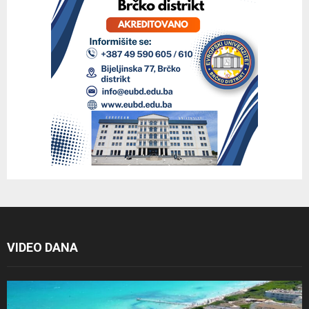
VIDEO DANA