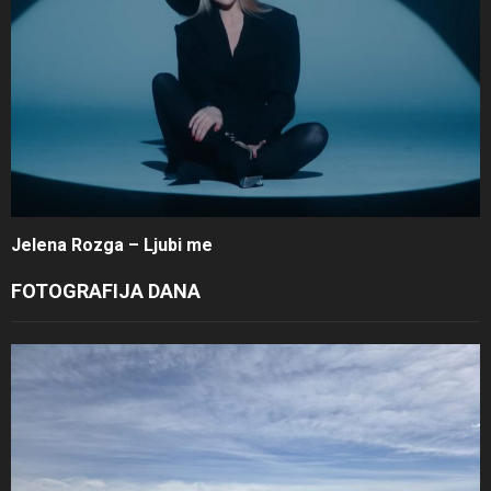
Jelena Rozga – Ljubi me
FOTOGRAFIJA DANA