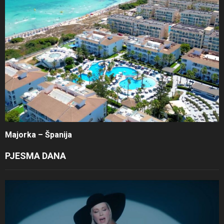
Majorka – Španija
PJESMA DANA