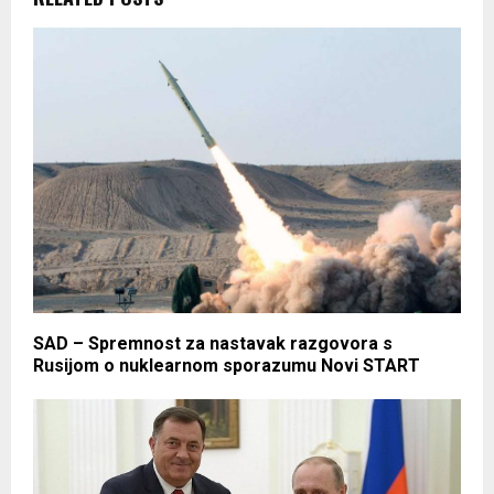
SAD – Spremnost za nastavak razgovora s
Rusijom o nuklearnom sporazumu Novi START