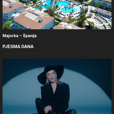
Majorka – Španija
PJESMA DANA