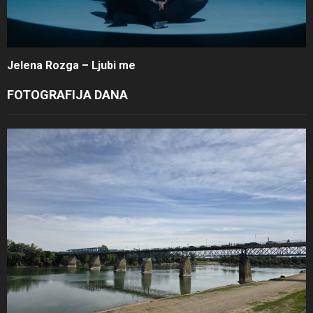
Jelena Rozga – Ljubi me
FOTOGRAFIJA DANA