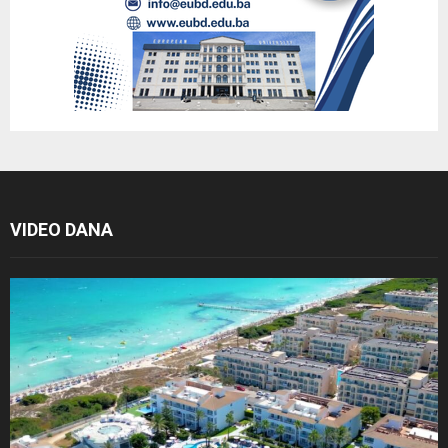
VIDEO DANA