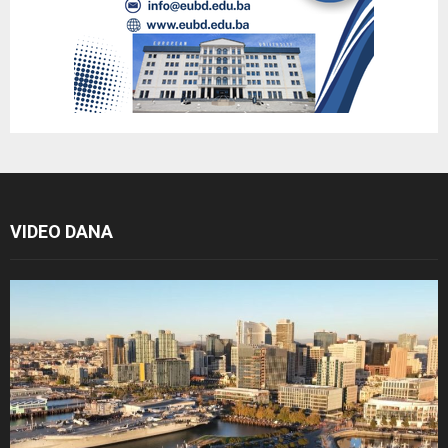
VIDEO DANA