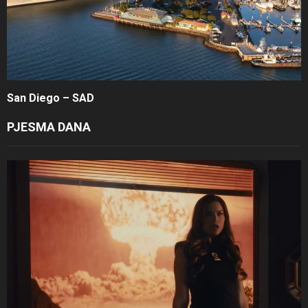
San Diego – SAD
PJESMA DANA