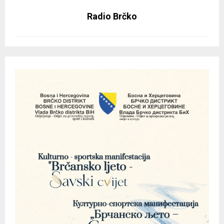
Radio Brčko