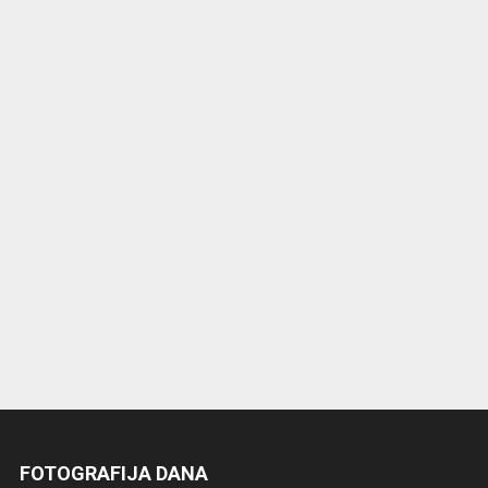
FOTOGRAFIJA DANA