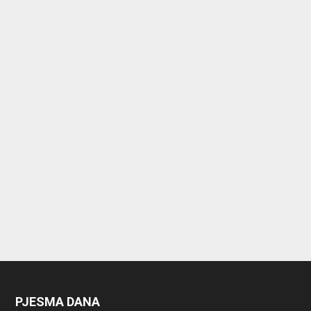
PJESMA DANA