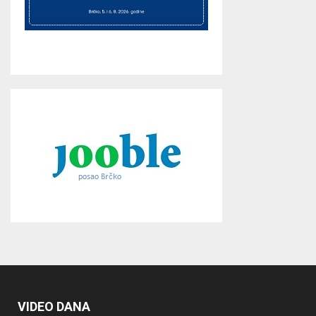
VIDEO DANA