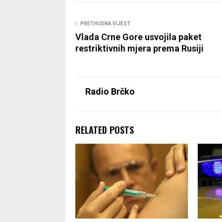
PRETHODNA VIJEST
Vlada Crne Gore usvojila paket
restriktivnih mjera prema Rusiji
Radio Brčko
RELATED POSTS