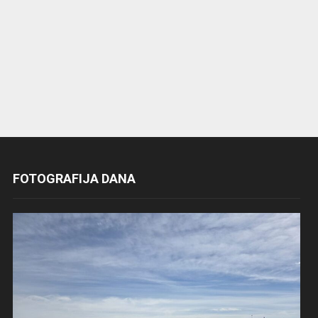
FOTOGRAFIJA DANA