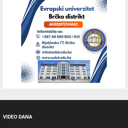
VIDEO DANA