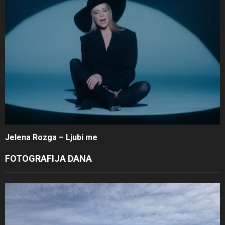
Jelena Rozga – Ljubi me
FOTOGRAFIJA DANA