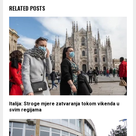
RELATED POSTS
Italija: Stroge mjere zatvaranja tokom vikenda u
svim regijama