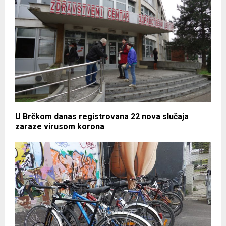
U Brčkom danas registrovana 22 nova slučaja
zaraze virusom korona